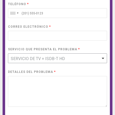
TELÉFONO
*
CORREO ELECTRÓNICO
*
SERVICIO QUE PRESENTA EL PROBLEMA
*
SERVICIO DE TV + ISDB-T HD
DETALLES DEL PROBLEMA
*