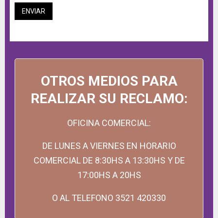
ENVIAR
OTROS MEDIOS PARA
REALIZAR SU RECLAMO:
OFICINA COMERCIAL:
DE LUNES A VIERNES EN HORARIO
COMERCIAL DE 8:30HS A 13:30HS Y DE
17:00HS A 20HS
O AL TELEFONO 3521 420330