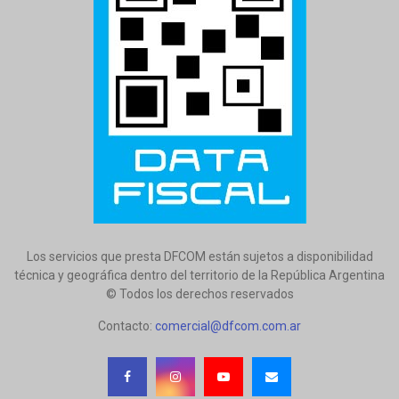
Los servicios que presta DFCOM están sujetos a disponibilidad
técnica y geográfica dentro del territorio de la República Argentina
© Todos los derechos reservados
Contacto:
comercial@dfcom.com.ar